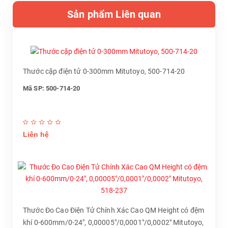
Sản phẩm Liên quan
Thước cặp điện tử 0-300mm Mitutoyo, 500-714-20
Mã SP: 500-714-20
Liên hệ
Thước Đo Cao Điện Tử Chính Xác Cao QM Height có đệm
khí 0-600mm/0-24", 0,00005"/0,0001"/0,0002" Mitutoyo,