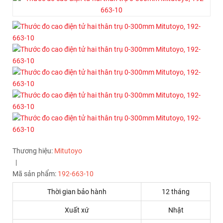
Thương hiệu:
Mitutoyo
|
Mã sản phẩm:
192-663-10
Thời gian bảo hành
12 tháng
Xuất xứ
Nhật