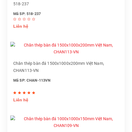
518-237
Mã SP: 518-237
Liên hệ
Chân thép bàn đá 1500x1000x200mm Việt Nam,
CHAN113-VN
Mã SP: CHAN-113VN
Liên hệ