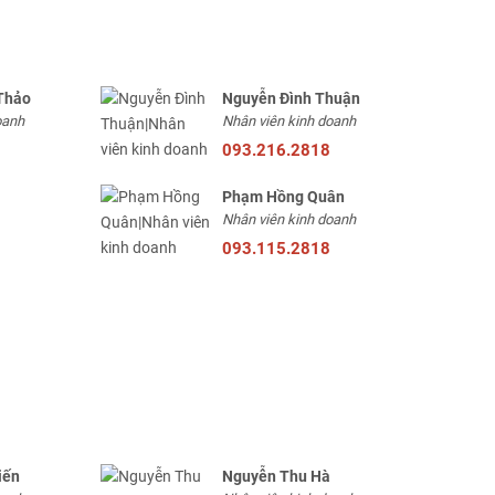
Thảo
Nguyễn Đình Thuận
oanh
Nhân viên kinh doanh
093.216.2818
Phạm Hồng Quân
Nhân viên kinh doanh
093.115.2818
iến
Nguyễn Thu Hà