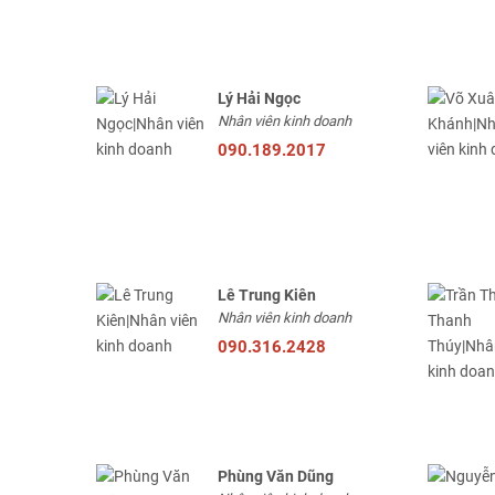
Lý Hải Ngọc
Nhân viên kinh doanh
090.189.2017
Lê Trung Kiên
Nhân viên kinh doanh
090.316.2428
Phùng Văn Dũng