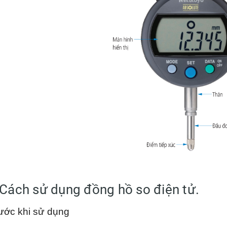
. Cách sử dụng đồng hồ so điện tử.
rước khi sử dụng