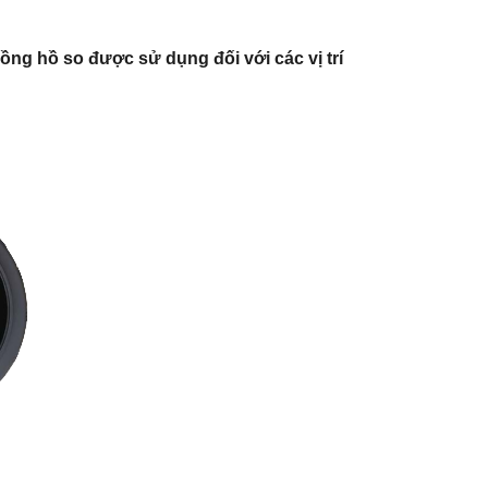
ồng hồ so được sử dụng đối với các vị trí