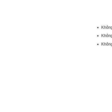
Không 
Không
Không