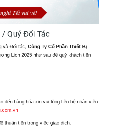
 / Quý Đối Tác
 và Đối tác,
Công Ty Cổ Phần Thiết Bị
Dương Lịch 2025 như sau để quý khách tiện
 đến hàng hóa xin vui lòng liên hệ nhân viên
.com.vn
 thuận tiện trong việc giao dịch.