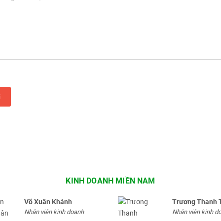
i
KINH DOANH MIỀN NAM
Võ Xuân Khánh
Trương Thanh 
Nhân viên kinh doanh
Nhân viên kinh d