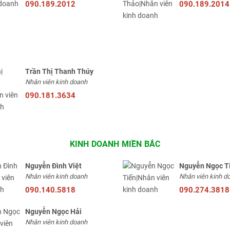
090.189.2012
090.189.2014
Trần Thị Thanh Thúy
Nhân viên kinh doanh
090.181.3634
KINH DOANH MIỀN BẮC
Nguyễn Đình Việt
Nguyễn Ngọc T
Nhân viên kinh doanh
Nhân viên kinh d
090.140.5818
090.274.3818
Nguyễn Ngọc Hải
Nhân viên kinh doanh