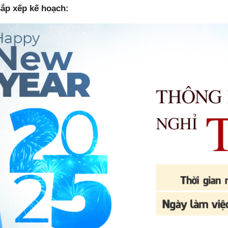
sắp xếp kế hoạch: