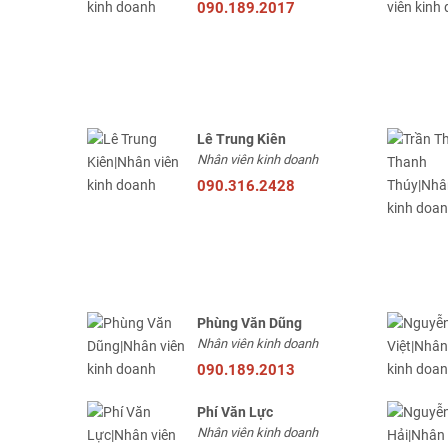
090.189.2017
Lê Trung Kiên
Nhân viên kinh doanh
090.316.2428
Phùng Văn Dũng
Nhân viên kinh doanh
090.189.2013
Phí Văn Lực
Nhân viên kinh doanh