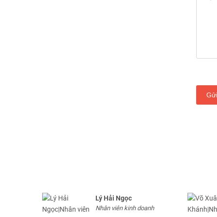
Gử
Lý Hải Ngọc
Nhân viên kinh doanh