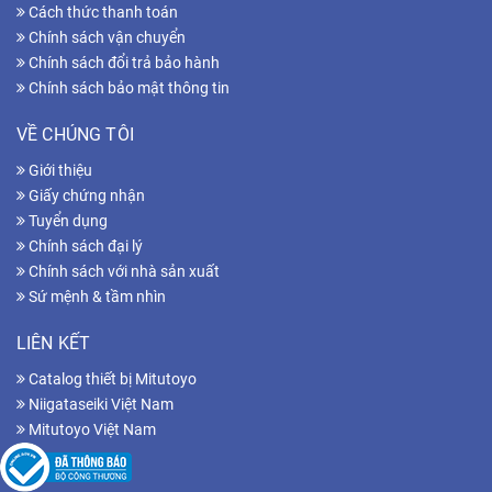
Cách thức thanh toán
Chính sách vận chuyển
Chính sách đổi trả bảo hành
Chính sách bảo mật thông tin
VỀ CHÚNG TÔI
Giới thiệu
Giấy chứng nhận
Tuyển dụng
Chính sách đại lý
Chính sách với nhà sản xuất
Sứ mệnh & tầm nhìn
LIÊN KẾT
Catalog thiết bị Mitutoyo
Niigataseiki Việt Nam
Mitutoyo Việt Nam