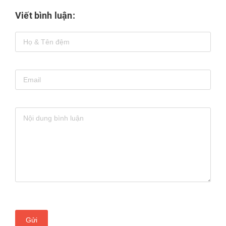
Viết bình luận:
Gửi