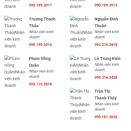
090.189.2017
090.189.2012
Trương Thanh
Nguyễn Đình
Thảo
Thuận
Nhân viên kinh
Nhân viên kinh
doanh
doanh
090.189.2014
093.216.2818
Phạm Hồng
Lê Trung Kiên
Nhân viên kinh
Quân
doanh
Nhân viên kinh
doanh
090.316.2428
093.115.2818
Trần Thị
Thanh Thúy
Nhân viên kinh
doanh
090.181.3634