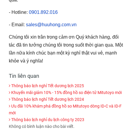
- Hotline:
0901.892.016
- Email:
sales@huuhong.com.vn
Chúng tôi xin trân trọng cảm ơn Quý khách hàng, đối
tác đã tin tưởng chúng tôi trong suốt thời gian qua. Một
lần nữa kính chúc bạn một kỳ nghỉ thật vui vẻ, mạnh
khỏe và ý nghĩa!
Tin liên quan
Thông báo lịch nghỉ Tết dương lịch 2025
Khuyến mãi giảm 10% - 15% đồng hồ so điện tử Mitutoyo mới
Thông báo lịch nghỉ Tết dương lịch 2024
Ưu đãi 10% khám phá đồng hồ so Mitutoyo dòng ID-C và ID-F
mới
Thông báo lịch nghỉ du lịch công ty 2023
Không có bình luận nào cho bài viết.