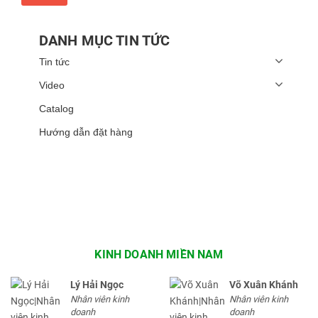
DANH MỤC TIN TỨC
Tin tức
Video
Catalog
Hướng dẫn đặt hàng
KINH DOANH MIỀN NAM
Lý Hải Ngọc
Võ Xuân Khánh
Nhân viên kinh
Nhân viên kinh
doanh
doanh