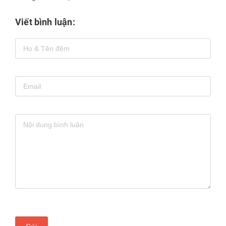
Viết bình luận: