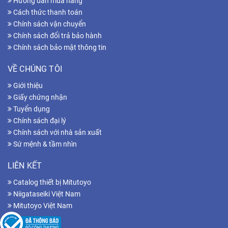
Hướng dẫn mua hàng
Cách thức thanh toán
Chính sách vận chuyển
Chính sách đổi trả bảo hành
Chính sách bảo mật thông tin
VỀ CHÚNG TÔI
Giới thiệu
Giấy chứng nhận
Tuyển dụng
Chính sách đại lý
Chính sách với nhà sản xuất
Sứ mệnh & tầm nhìn
LIÊN KẾT
Catalog thiết bị Mitutoyo
Niigataseiki Việt Nam
Mitutoyo Việt Nam