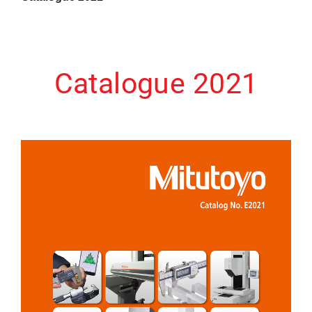
Catalogue 2021