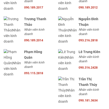
doanh
doanh
090.189.2017
090.189.2012
Trương Thanh
Nguyễn Đình
Thảo
Thuận
Nhân viên kinh
Nhân viên kinh
doanh
doanh
090.189.2014
093.216.2818
Phạm Hồng
Lê Trung Kiên
Nhân viên kinh
Quân
doanh
Nhân viên kinh
doanh
090.316.2428
093.115.2818
Trần Thị
Thanh Thúy
Nhân viên kinh
doanh
090.181.3634