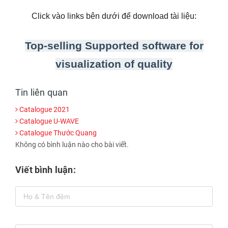
Click vào links bên dưới để download tài liệu:
Top-selling Supported software for
visualization of quality
Tin liên quan
Catalogue 2021
Catalogue U-WAVE
Catalogue Thước Quang
Không có bình luận nào cho bài viết.
Viết bình luận: