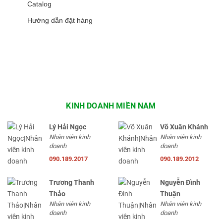
Catalog
Hướng dẫn đặt hàng
KINH DOANH MIỀN NAM
Lý Hải Ngọc
Võ Xuân Khánh
Nhân viên kinh
Nhân viên kinh
doanh
doanh
090.189.2017
090.189.2012
Trương Thanh
Nguyễn Đình
Thảo
Thuận
Nhân viên kinh
Nhân viên kinh
doanh
doanh