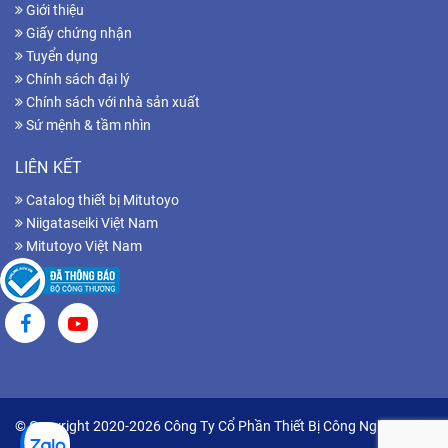
Giới thiệu
Giấy chứng nhận
Tuyển dụng
Chính sách đại lý
Chính sách với nhà sản xuất
Sứ mệnh & tầm nhìn
LIÊN KẾT
Catalog thiết bị Mitutoyo
Niigataseiki Việt Nam
Mitutoyo Việt Nam
© Copyright 2020-2026 Công Ty Cổ Phần Thiết Bị Công Nghiệp Hữu