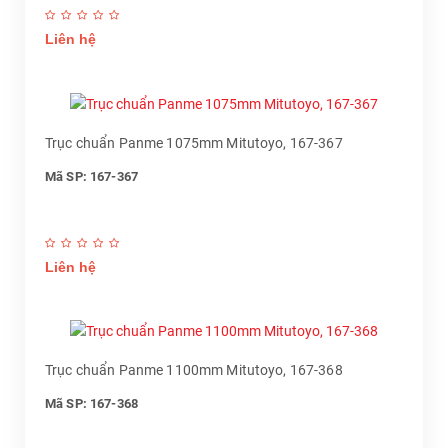
Liên hệ
Trục chuẩn Panme 1075mm Mitutoyo, 167-367
Mã SP: 167-367
Liên hệ
Trục chuẩn Panme 1100mm Mitutoyo, 167-368
Mã SP: 167-368