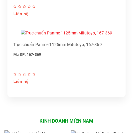
Liên hệ
Trục chuẩn Panme 1125mm Mitutoyo, 167-369
Mã SP: 167-369
Liên hệ
KINH DOANH MIỀN NAM