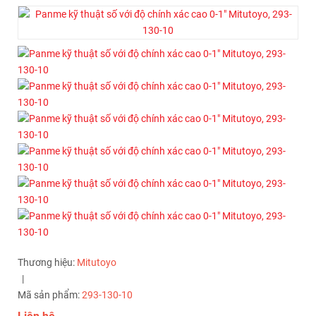
Thương hiệu:
Mitutoyo
|
Mã sản phẩm:
293-130-10