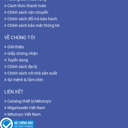
Cách thức thanh toán
Chính sách vận chuyển
Chính sách đổi trả bảo hành
Chính sách bảo mật thông tin
VỀ CHÚNG TÔI
Giới thiệu
Giấy chứng nhận
Tuyển dụng
Chính sách đại lý
Chính sách với nhà sản xuất
Sứ mệnh & tầm nhìn
LIÊN KẾT
Catalog thiết bị Mitutoyo
Niigataseiki Việt Nam
Mitutoyo Việt Nam