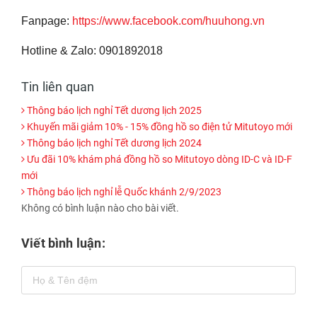
Fanpage:
https://www.facebook.com/huuhong.vn
Hotline & Zalo: 0901892018
Tin liên quan
Thông báo lịch nghỉ Tết dương lịch 2025
Khuyến mãi giảm 10% - 15% đồng hồ so điện tử Mitutoyo mới
Thông báo lịch nghỉ Tết dương lịch 2024
Ưu đãi 10% khám phá đồng hồ so Mitutoyo dòng ID-C và ID-F
mới
Thông báo lịch nghỉ lễ Quốc khánh 2/9/2023
Không có bình luận nào cho bài viết.
Viết bình luận: