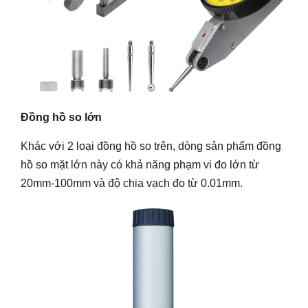
Đồng hồ so lớn
Khác với 2 loại đồng hồ so trên, dòng sản phẩm đồng
hồ so mặt lớn này có khả năng phạm vi đo lớn từ
20mm-100mm và độ chia vạch đo từ 0.01mm.