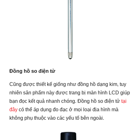
Đồng hồ so điện tử
Cũng được thiết kế giống như đồng hồ dạng kim, tuy
nhiên sản phẩm này được trang bị màn hình LCD giúp
bạn đọc kết quả nhanh chóng. Đồng hồ so điện tử
tại
đây
có thể áp dụng đo đạc ở mọi loại địa hình mà
không phụ thuộc vào các yếu tố bên ngoài.