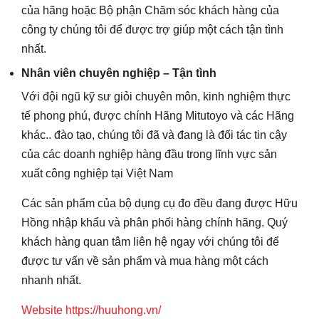
của hãng hoặc Bộ phận Chăm sóc khách hàng của
công ty chúng tôi để được trợ giúp một cách tận tình
nhất.
Nhân viên chuyên nghiệp – Tận tình
Với đội ngũ kỹ sư giỏi chuyên môn, kinh nghiệm thực
tế phong phú, được chính Hãng Mitutoyo và các Hãng
khác.. đào tạo, chúng tôi đã và đang là đối tác tin cậy
của các doanh nghiệp hàng đầu trong lĩnh vực sản
xuất công nghiệp tại Việt Nam
Các sản phẩm của bộ dụng cụ đo đều đang được Hữu
Hồng nhập khẩu và phân phối hàng chính hãng. Quý
khách hàng quan tâm liên hệ ngay với chúng tôi để
được tư vấn về sản phẩm và mua hàng một cách
nhanh nhất.
Website https://huuhong.vn/