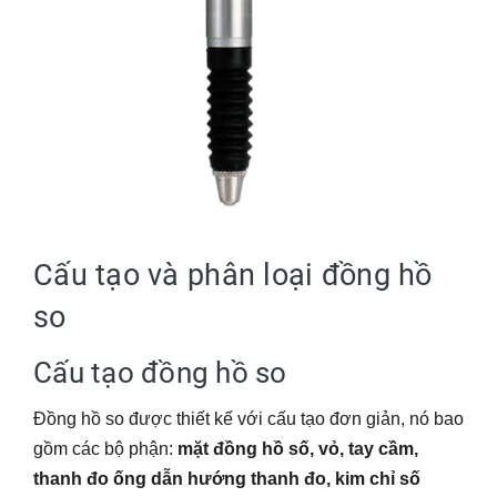
Cấu tạo và phân loại đồng hồ
so
Cấu tạo đồng hồ so
Đồng hồ so được thiết kế với cấu tạo đơn giản, nó bao
gồm các bộ phận:
mặt đồng hồ số, vỏ, tay cầm,
thanh đo ống dẫn hướng thanh đo, kim chỉ số