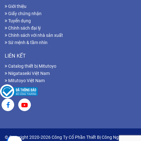
Giới thiệu
Giấy chứng nhận
Tuyển dụng
Chính sách đại lý
Chính sách với nhà sản xuất
Sứ mệnh & tầm nhìn
LIÊN KẾT
Catalog thiết bị Mitutoyo
Niigataseiki Việt Nam
Mitutoyo Việt Nam
© Copyright 2020-2026 Công Ty Cổ Phần Thiết Bị Công Nghiệp Hữu