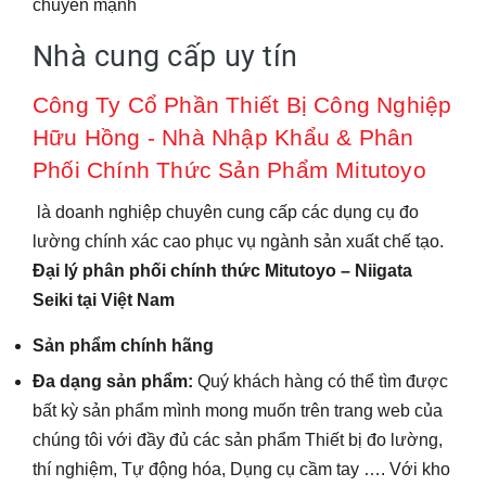
chuyển mạnh
Nhà cung cấp uy tín
Công Ty Cổ Phần Thiết Bị Công Nghiệp
Hữu Hồng - Nhà Nhập Khẩu & Phân
Phối Chính Thức Sản Phẩm Mitutoyo
là doanh nghiệp chuyên cung cấp các dụng cụ đo
lường chính xác cao phục vụ ngành sản xuất chế tạo.
Đại lý phân phối chính thức Mitutoyo – Niigata
Seiki tại Việt Nam
Sản phẩm chính hãng
Đa dạng sản phẩm:
Quý khách hàng có thể tìm được
bất kỳ sản phẩm mình mong muốn trên trang web của
chúng tôi với đầy đủ các sản phẩm Thiết bị đo lường,
thí nghiệm, Tự động hóa, Dụng cụ cầm tay …. Với kho