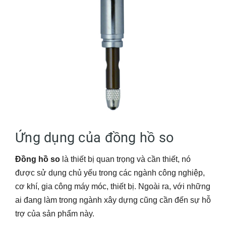
Ứng dụng của đồng hồ so
Đồng hồ so
là thiết bị quan trọng và cần thiết, nó
được sử dụng chủ yếu trong các ngành công nghiệp,
cơ khí, gia công máy móc, thiết bị. Ngoài ra, với những
ai đang làm trong ngành xây dựng cũng cần đến sự hỗ
trợ của sản phẩm này.