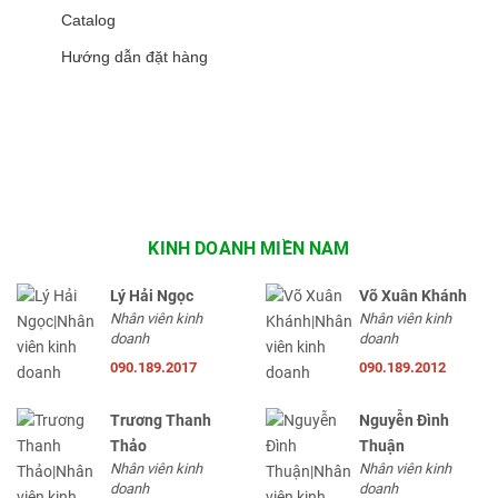
Catalog
Hướng dẫn đặt hàng
KINH DOANH MIỀN NAM
Lý Hải Ngọc
Võ Xuân Khánh
Nhân viên kinh
Nhân viên kinh
doanh
doanh
090.189.2017
090.189.2012
Trương Thanh
Nguyễn Đình
Thảo
Thuận
Nhân viên kinh
Nhân viên kinh
doanh
doanh