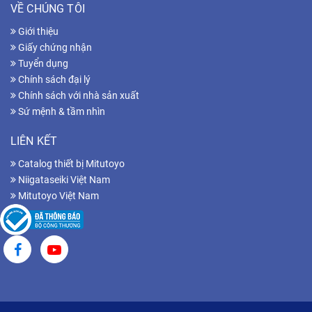
VỀ CHÚNG TÔI
Giới thiệu
Giấy chứng nhận
Tuyển dụng
Chính sách đại lý
Chính sách với nhà sản xuất
Sứ mệnh & tầm nhìn
LIÊN KẾT
Catalog thiết bị Mitutoyo
Niigataseiki Việt Nam
Mitutoyo Việt Nam