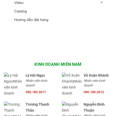
Video
Catalog
Hướng dẫn đặt hàng
KINH DOANH MIỀN NAM
Lý Hải Ngọc
Võ Xuân Khánh
Nhân viên kinh
Nhân viên kinh
doanh
doanh
090.189.2017
090.189.2012
Trương Thanh
Nguyễn Đình
Thảo
Thuận
Nhân viên kinh
Nhân viên kinh