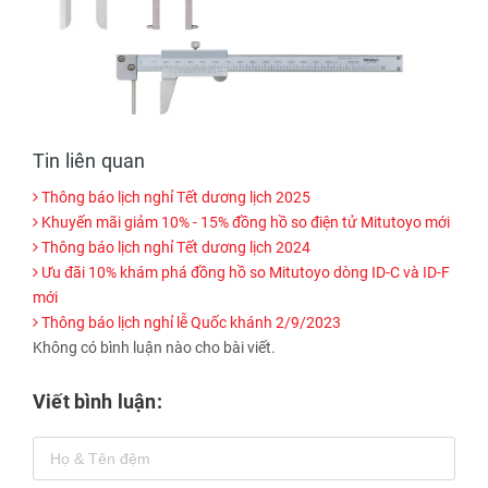
Tin liên quan
Thông báo lịch nghỉ Tết dương lịch 2025
Khuyến mãi giảm 10% - 15% đồng hồ so điện tử Mitutoyo mới
Thông báo lịch nghỉ Tết dương lịch 2024
Ưu đãi 10% khám phá đồng hồ so Mitutoyo dòng ID-C và ID-F
mới
Thông báo lịch nghỉ lễ Quốc khánh 2/9/2023
Không có bình luận nào cho bài viết.
Viết bình luận: