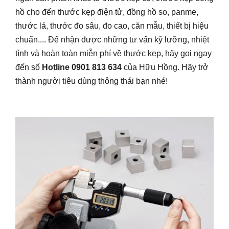
hồ cho đến thước kẹp điện tử, đồng hồ so, panme,
thước lá, thước đo sâu, đo cao, căn mẫu, thiết bị hiệu
chuẩn.... Để nhận được những tư vấn kỹ lưỡng, nhiệt
tình và hoàn toàn miễn phí về thước kẹp, hãy gọi ngay
đến số
Hotline
0901 813 634
của Hữu Hồng. Hãy trở
thành người tiêu dùng thông thái bạn nhé!