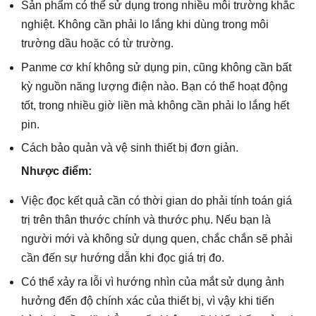
Sản phẩm có thể sử dụng trong nhiều môi trường khắc
nghiệt. Không cần phải lo lắng khi dùng trong môi
trường dầu hoặc có từ trường.
Panme cơ khí không sử dụng pin, cũng không cần bất
kỳ nguồn năng lượng điện nào. Bạn có thể hoạt động
tốt, trong nhiều giờ liền mà không cần phải lo lắng hết
pin.
Cách bảo quản và vệ sinh thiết bị đơn giản.
Nhược điểm:
Việc đọc kết quả cần có thời gian do phải tính toán giá
trị trên thân thước chính và thước phụ. Nếu bạn là
người mới và không sử dụng quen, chắc chắn sẽ phải
cần đến sự hướng dẫn khi đọc giá trị đo.
Có thể xảy ra lỗi vì hướng nhìn của mắt sử dụng ảnh
hưởng đến độ chính xác của thiết bị, vì vậy khi tiến