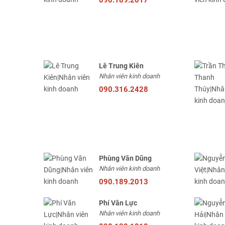
Lê Trung Kiên
Nhân viên kinh doanh
090.316.2428
Phùng Văn Dũng
Nhân viên kinh doanh
090.189.2013
Phí Văn Lực
Nhân viên kinh doanh