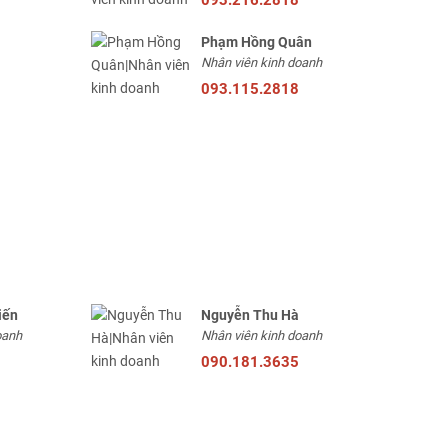
Phạm Hồng Quân
Nhân viên kinh doanh
093.115.2818
iến
Nguyễn Thu Hà
oanh
Nhân viên kinh doanh
090.181.3635