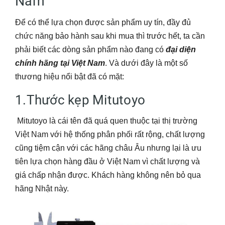
Nam
Để có thể lựa chọn được sản phẩm uy tín, đầy đủ
chức năng bảo hành sau khi mua thì trước hết, ta cần
phải biết các dòng sản phẩm nào đang có
đại diện
chính hãng tại Việt Nam
. Và dưới đây là một số
thương hiệu nổi bật đã có mặt:
1.Thước kẹp Mitutoyo
Mitutoyo là cái tên đã quá quen thuộc tại thị trường
Việt Nam với hệ thống phân phối rất rộng, chất lượng
cũng tiệm cận với các hãng châu Âu nhưng lại là ưu
tiên lựa chọn hàng đầu ở Việt Nam vì chất lượng và
giá chấp nhận được. Khách hàng không nên bỏ qua
hãng Nhật này.