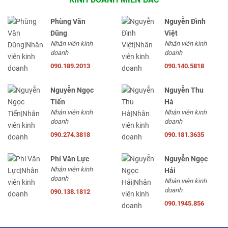
Phùng Văn
Nguyễn Đình
Dũng
Việt
Nhân viên kinh
Nhân viên kinh
doanh
doanh
090.189.2013
090.140.5818
Nguyễn Ngọc
Nguyễn Thu
Tiến
Hà
Nhân viên kinh
Nhân viên kinh
doanh
doanh
090.274.3818
090.181.3635
Phí Văn Lực
Nguyễn Ngọc
Nhân viên kinh
Hải
doanh
Nhân viên kinh
doanh
090.138.1812
090.1945.856