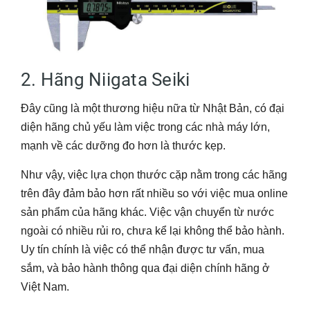
2. Hãng Niigata Seiki
Đây cũng là một thương hiệu nữa từ Nhật Bản, có đại
diện hãng chủ yếu làm việc trong các nhà máy lớn,
mạnh về các dưỡng đo hơn là thước kẹp.
Như vậy, việc lựa chọn thước cặp nằm trong các hãng
trên đây đảm bảo hơn rất nhiều so với việc mua online
sản phẩm của hãng khác. Việc vận chuyển từ nước
ngoài có nhiều rủi ro, chưa kể lại không thể bảo hành.
Uy tín chính là việc có thể nhận được tư vấn, mua
sắm, và bảo hành thông qua đại diện chính hãng ở
Việt Nam.