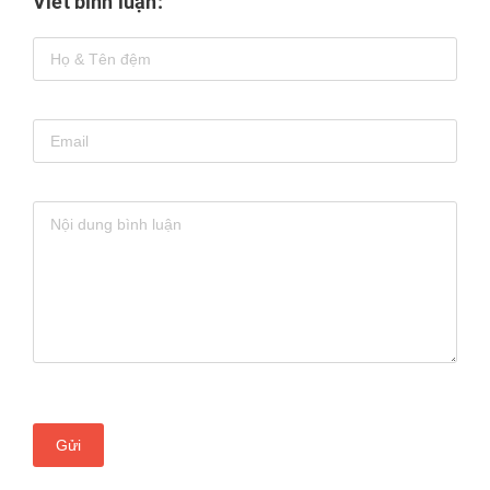
Viết bình luận:
Gửi