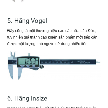
5. Hãng Vogel
Đây cũng là một thương hiệu cao cấp nữa của Đức,
tuy nhiên giá thành cao khiến sản phẩm mới tiếp cận
được một lượng nhỏ người sử dụng nhiều tiền.
6. Hãng Insize