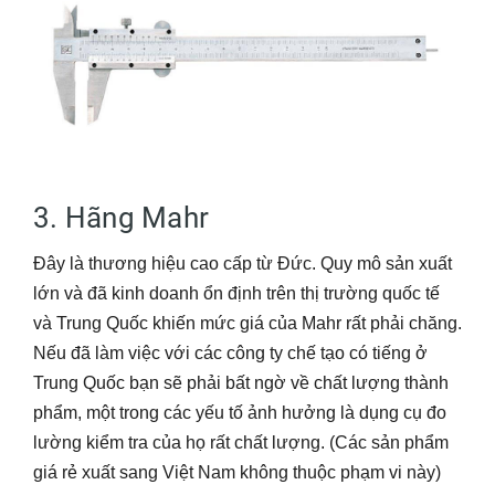
3. Hãng Mahr
Đây là thương hiệu cao cấp từ Đức. Quy mô sản xuất
lớn và đã kinh doanh ổn định trên thị trường quốc tế
và Trung Quốc khiến mức giá của Mahr rất phải chăng.
Nếu đã làm việc với các công ty chế tạo có tiếng ở
Trung Quốc bạn sẽ phải bất ngờ về chất lượng thành
phẩm, một trong các yếu tố ảnh hưởng là dụng cụ đo
lường kiểm tra của họ rất chất lượng. (Các sản phẩm
giá rẻ xuất sang Việt Nam không thuộc phạm vi này)