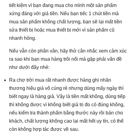
tiết kiệm vì bạn đang mua cho mình một sản phẩm
xứng đáng với giá tiền. Nếu bạn tiếc 1 chút tiền mà
mua sản phẩm không chất lượng, bạn sẽ lại mất tiền
sửa thiết bị hoặc mua thiết bị mới vì sản phẩm cũ
nhanh hỏng.
Nếu vẫn còn phân vân, hãy thử cân nhắc xem cảm xúc
ra sao khi bạn mua hàng trôi nổi mà gặp phải vấn đề
như dưới đây nhé:
Ra chợ trời mua rất nhanh được hàng ghi nhãn
thương hiệu giá vô cùng rẻ nhưng dùng mấy ngày thì
biết ngay là hàng giả. Vậy là tiền mất không, dùng tiếp
thì không được vì không biết giá trị đo có đúng không,
nếu kiểm tra thành phẩm bằng thước này rồi bán cho
khách, chất lượng không cao lại mất hết uy tín, có thể
còn không hợp tác được về sau.