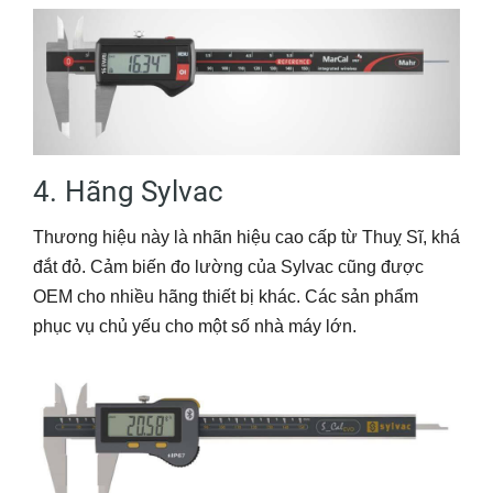
4. Hãng Sylvac
Thương hiệu này là nhãn hiệu cao cấp từ Thuỵ Sĩ, khá
đắt đỏ. Cảm biến đo lường của Sylvac cũng được
OEM cho nhiều hãng thiết bị khác. Các sản phẩm
phục vụ chủ yếu cho một số nhà máy lớn.