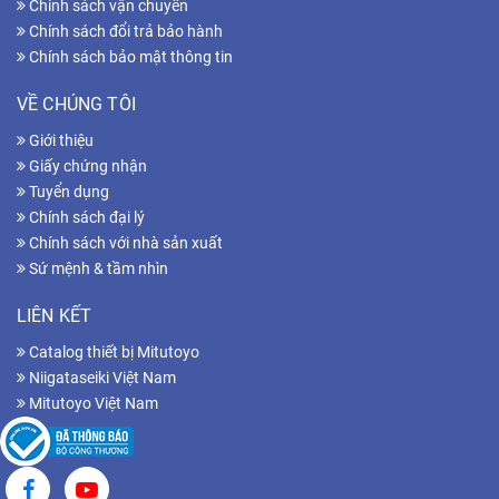
Chính sách vận chuyển
Chính sách đổi trả bảo hành
Chính sách bảo mật thông tin
VỀ CHÚNG TÔI
Giới thiệu
Giấy chứng nhận
Tuyển dụng
Chính sách đại lý
Chính sách với nhà sản xuất
Sứ mệnh & tầm nhìn
LIÊN KẾT
Catalog thiết bị Mitutoyo
Niigataseiki Việt Nam
Mitutoyo Việt Nam