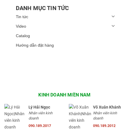
DANH MỤC TIN TỨC
Tin tức
Video
Catalog
Hướng dẫn đặt hàng
KINH DOANH MIỀN NAM
Lý Hải Ngọc
Võ Xuân Khánh
Nhân viên kinh
Nhân viên kinh
doanh
doanh
090.189.2017
090.189.2012