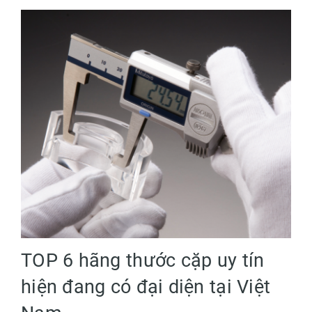
TOP 6 hãng thước cặp uy tín
hiện đang có đại diện tại Việt